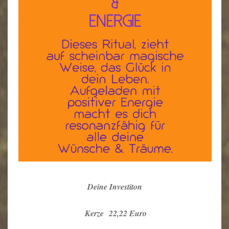
Deine Investiton
Kerze
22,22 Euro