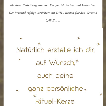
Ab einer Bestellung von vier Kerzen, ist der Versand kostenfrei.
Der Versand erfolgt versichert mit DHL. Kosten für den Versand
6,49 Euro.