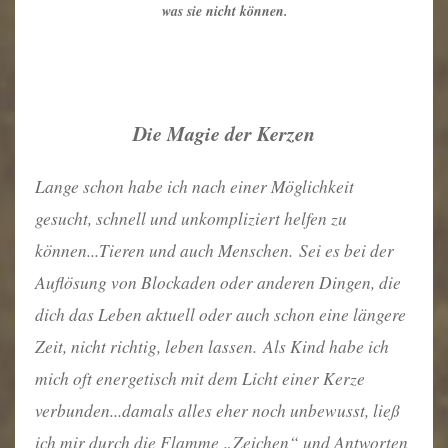
was sie nicht können.
Die Magie der Kerzen
Lange schon habe ich nach einer Möglichkeit
gesucht, schnell und unkompliziert helfen zu
können...Tieren und auch Menschen.
Sei es bei der
Auflösung von Blockaden oder anderen Dingen, die
dich das Leben aktuell oder auch schon eine längere
Zeit, nicht richtig, leben lassen.
Als Kind habe ich
mich oft energetisch mit dem Licht einer Kerze
verbunden...damals alles eher noch unbewusst, ließ
ich mir durch die Flamme „Zeichen“ und Antworten