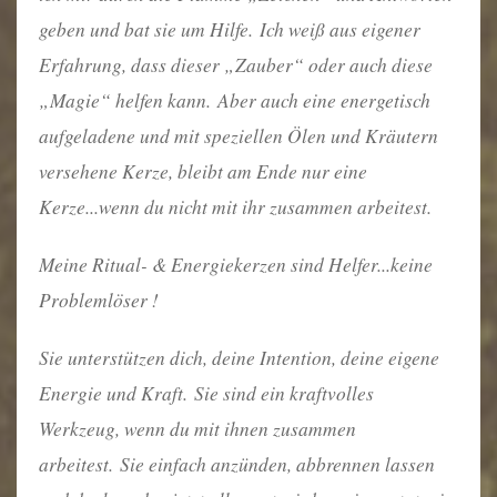
geben und bat sie um Hilfe.
Ich weiß aus eigener
Erfahrung, dass dieser „Zauber“ oder auch diese
„Magie“ helfen kann.
Aber auch eine energetisch
aufgeladene und mit speziellen Ölen und Kräutern
versehene Kerze, bleibt am Ende nur eine
Kerze...wenn du nicht mit ihr zusammen arbeitest.
Meine Ritual- & Energiekerzen sind Helfer...keine
Problemlöser !
Sie unterstützen dich, deine Intention, deine eigene
Energie und Kraft.
Sie sind ein kraftvolles
Werkzeug, wenn du mit ihnen zusammen
arbeitest.
Sie einfach anzünden, abbrennen lassen