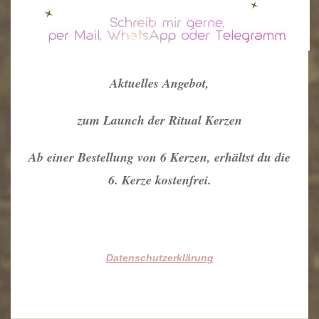
Aktuelles Angebot,
zum Launch der Ritual Kerzen
Ab einer Bestellung von 6 Kerzen, erhältst du die
6. Kerze kostenfrei.
Datenschutzerklärung