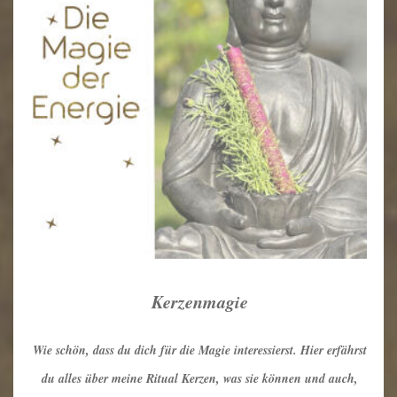
Jenseitskontakt
Kontakt
Impressum
Kerzenmagie
Wie schön, dass du dich für die Magie interessierst. Hier erfährst
du alles über meine Ritual Kerzen, was sie können und auch,