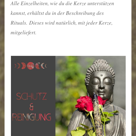
Alle Einzelheiten, wie du die Kerze unterstützen
kannst, erhältst du in der Beschreibung des
Rituals.
Dieses wird natürlich, mit jeder Kerze,
mitgeliefert.